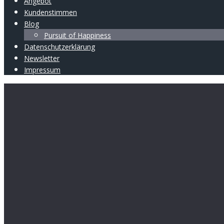
Angebot
Kundenstimmen
Blog
Pursuit of Happiness
Datenschutz­erklärung
Newsletter
Impressum