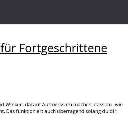
 für Fortgeschrittene
 und Winken, darauf Aufmerksam machen, dass du -wie
cht. Das funktioniert auch überragend solang du dir,