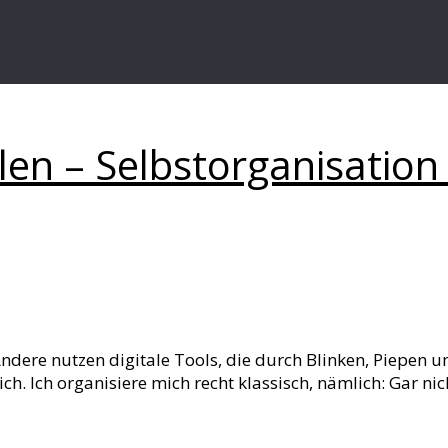
ilen – Selbstorganisation
ndere nutzen digitale Tools, die durch Blinken, Piepen
ch. Ich organisiere mich recht klassisch, nämlich: Gar ni