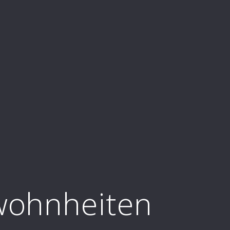
ohnheiten