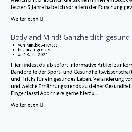
letzten 5 Jahre habe ich vor allem der Forschung g
Weiterlesen
Body and Mind! Ganzheitlich gesund
von
Mindset-Fitness
in
Uncategorized
an 13. Juli 2021
Hier findest du ab sofort informative Artikel zur k
Bandbreite der Sport- und Gesundheitswissenscha
und Tricks für ein gesundes Leben, Veränderung von
und welche Ernährungstrends zu deiner Gesundheit
Finger lässt! Abonniere gerne hierzu…
Weiterlesen