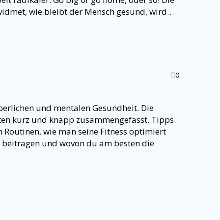
ewidmet, wie bleibt der Mensch gesund, wird…
0
örperlichen und mentalen Gesundheit. Die
ften kurz und knapp zusammengefasst. Tipps
 Routinen, wie man seine Fitness optimiert
 beitragen und wovon du am besten die